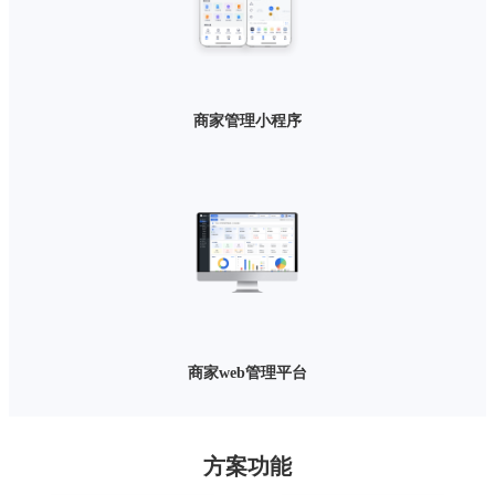
商家管理小程序
商家web管理平台
方案功能