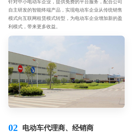
针对中小电动车企业，提供免费的平台服务，配合公司
自主研发的智能终端产品，实现电动车企业从传统销售
模式向互联网租赁模式转型，为电动车企业增加新的盈
利模式，带来更多收益。
02
电动车代理商、经销商