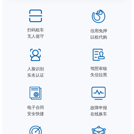
扫码租车
信用免押
无人值守
以租代购
驾照审核
人脸识别
失信拉黑
实名认证
电子合同
故障申报
安全快捷
在线换车