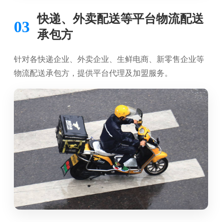
快递、外卖配送等平台物流配送
03
承包方
针对各快递企业、外卖企业、生鲜电商、新零售企业等
物流配送承包方，提供平台代理及加盟服务。