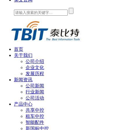
首页
关于我们
公司介绍
企业文化
发展历程
新闻资讯
公司新闻
行业新闻
公司活动
产品中心
共享中控
租车中控
智能配件
新国标中控