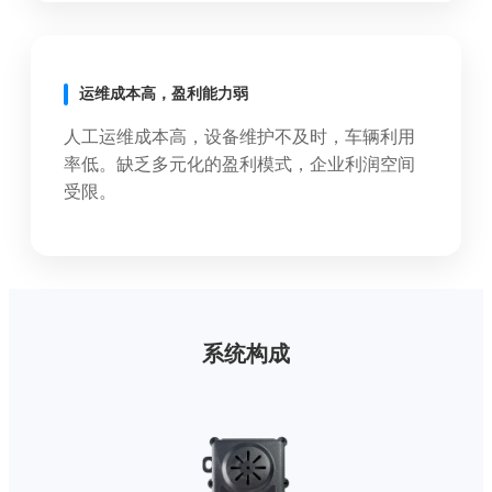
运维成本高，盈利能力弱
人工运维成本高，设备维护不及时，车辆利用
率低。缺乏多元化的盈利模式，企业利润空间
受限。
系统构成