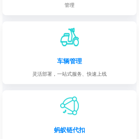
管理
车辆管理
灵活部署，一站式服务、快速上线
蚂蚁链代扣