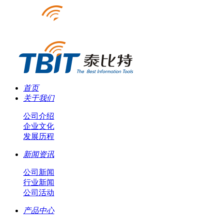
首页
关于我们
公司介绍
企业文化
发展历程
新闻资讯
公司新闻
行业新闻
公司活动
产品中心