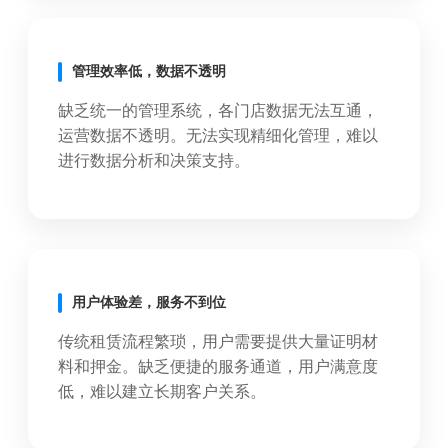
管理效率低，数据不透明
缺乏统一的管理系统，各门店数据无法互通，
运营数据不透明。无法实现精细化管理，难以
进行数据分析和决策支持。
用户体验差，服务不到位
传统租赁流程繁琐，用户需要提供大量证明材
料和押金。缺乏便捷的服务通道，用户满意度
低，难以建立长期客户关系。