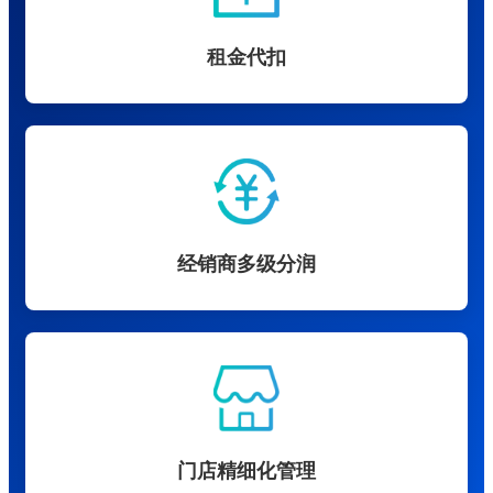
租金代扣
经销商多级分润
门店精细化管理