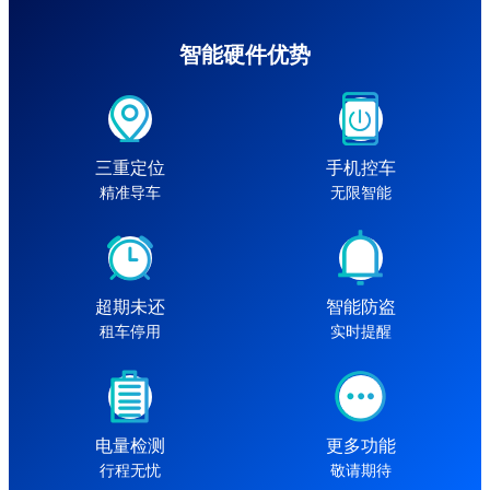
智能硬件优势
三重定位
手机控车
精准导车
无限智能
超期未还
智能防盗
租车停用
实时提醒
电量检测
更多功能
行程无忧
敬请期待