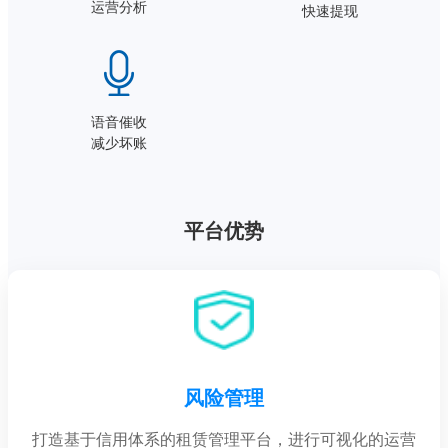
运营分析
快速提现
语音催收
减少坏账
平台优势
风险管理
打造基于信用体系的租赁管理平台，进行可视化的运营