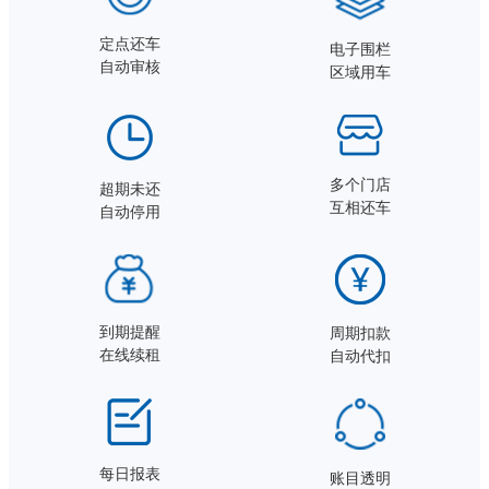
定点还车
电子围栏
自动审核
区域用车
多个门店
超期未还
互相还车
自动停用
到期提醒
周期扣款
在线续租
自动代扣
每日报表
账目透明