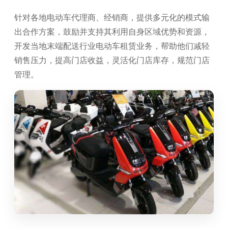
针对各地电动车代理商、经销商，提供多元化的模式输
出合作方案，鼓励并支持其利用自身区域优势和资源，
开发当地末端配送行业电动车租赁业务，帮助他们减轻
销售压力，提高门店收益，灵活化门店库存，规范门店
管理。