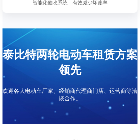
智能化催收系统，有效减少坏账率
泰比特两轮电动车租赁方案
领先
欢迎各大电动车厂家、经销商代理商门店、运营商等洽
谈合作。