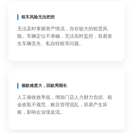
租车风险无法把控
无法及时掌握资产情况，存在较大的租赁风
险。车辆定位不准确，无法实时监控，容易发
生车辆丢失、私自转租等问题。
催款难度大，回款周期长
人工催收效率低，增加门店人力财力负担。租
金收取不规范，账目管理混乱，容易产生坏
账，影响企业现金流。