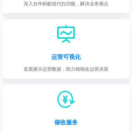
深入合作蚂蚁链代扣功能，解决业务痛点
运营可视化
直观展示运营数据，助力精细化运营决策
催收服务