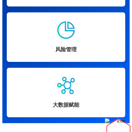
风险管理
大数据赋能