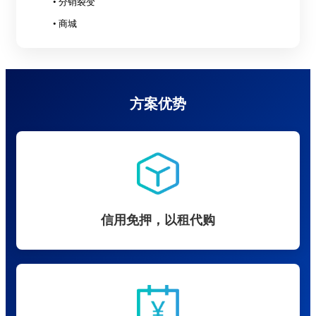
• 分销裂变
• 商城
方案优势
信用免押，以租代购