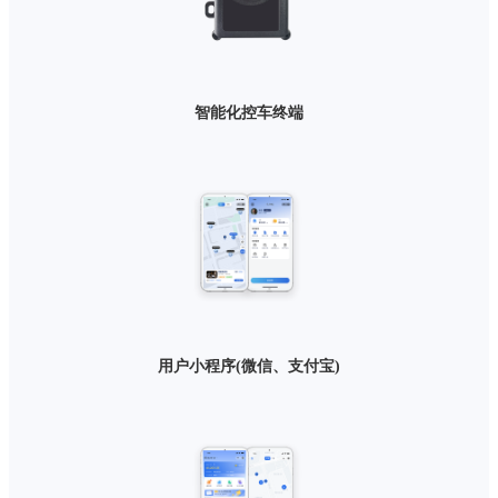
智能化控车终端
用户小程序(微信、支付宝)