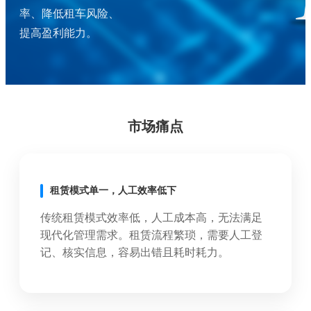
率、降低租车风险、
提高盈利能力。
市场痛点
租赁模式单一，人工效率低下
传统租赁模式效率低，人工成本高，无法满足
现代化管理需求。租赁流程繁琐，需要人工登
记、核实信息，容易出错且耗时耗力。