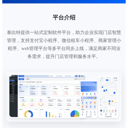
平台介绍
泰比特提供一站式定制软件平台，助力企业实现门店智慧
管理，支持支付宝小程序、微信租车小程序、商家管理小
程序、web管理平台等多平台同步上线，满足商家不同业
务需求，提升门店管理和服务水平。