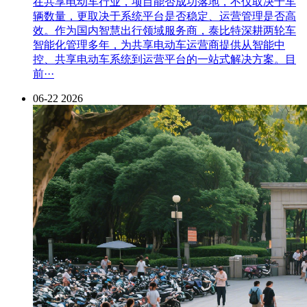
在共享电动车行业，项目能否成功落地，不仅取决于车
辆数量，更取决于系统平台是否稳定、运营管理是否高
效。作为国内智慧出行领域服务商，泰比特深耕两轮车
智能化管理多年，为共享电动车运营商提供从智能中
控、共享电动车系统到运营平台的一站式解决方案。目
前···
06-22
2026