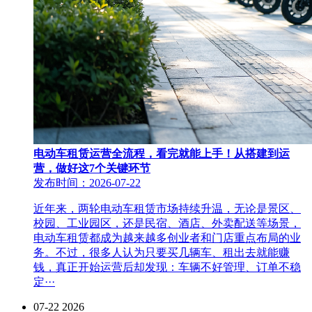
电动车租赁运营全流程，看完就能上手！从搭建到运
营，做好这7个关键环节
发布时间：2026-07-22
近年来，两轮电动车租赁市场持续升温，无论是景区、
校园、工业园区，还是民宿、酒店、外卖配送等场景，
电动车租赁都成为越来越多创业者和门店重点布局的业
务。不过，很多人认为只要买几辆车、租出去就能赚
钱，真正开始运营后却发现：车辆不好管理、订单不稳
定···
07-22
2026