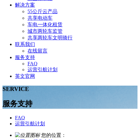
解决方案
55公斤云产品
共享电动车
车电一体化租赁
城市两轮车监管
共享两轮车文明骑行
联系我们
在线留言
服务支持
FAQ
运营引航计划
英文官网
SERVICE
服务支持
FAQ
运营引航计划
您的位置：