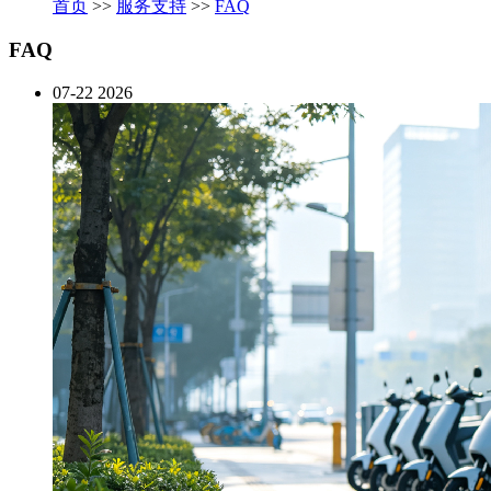
首页
>>
服务支持
>>
FAQ
FAQ
07-22
2026