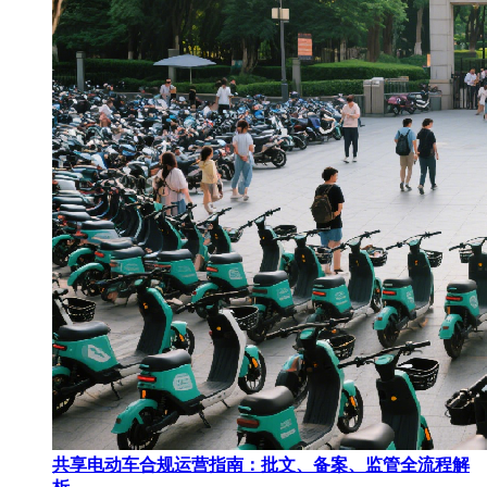
共享电动车合规运营指南：批文、备案、监管全流程解