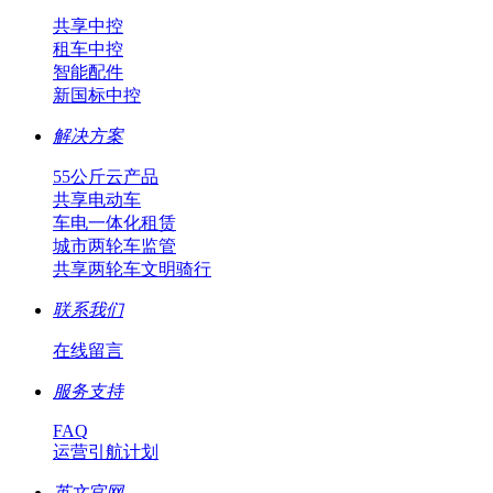
共享中控
租车中控
智能配件
新国标中控
解决方案
55公斤云产品
共享电动车
车电一体化租赁
城市两轮车监管
共享两轮车文明骑行
联系我们
在线留言
服务支持
FAQ
运营引航计划
英文官网