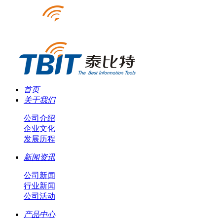
首页
关于我们
公司介绍
企业文化
发展历程
新闻资讯
公司新闻
行业新闻
公司活动
产品中心