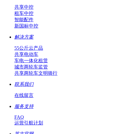
共享中控
租车中控
智能配件
新国标中控
解决方案
55公斤云产品
共享电动车
车电一体化租赁
城市两轮车监管
共享两轮车文明骑行
联系我们
在线留言
服务支持
FAQ
运营引航计划
英文官网