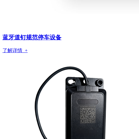
蓝牙道钉规范停车设备
了解详情 +