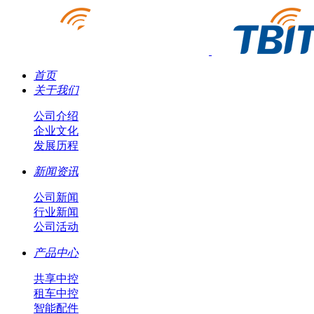
首页
关于我们
公司介绍
企业文化
发展历程
新闻资讯
公司新闻
行业新闻
公司活动
产品中心
共享中控
租车中控
智能配件