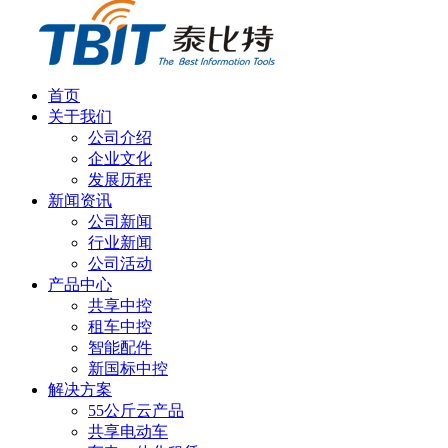
首页
关于我们
公司介绍
企业文化
发展历程
新闻资讯
公司新闻
行业新闻
公司活动
产品中心
共享中控
租车中控
智能配件
新国标中控
解决方案
55公斤云产品
共享电动车