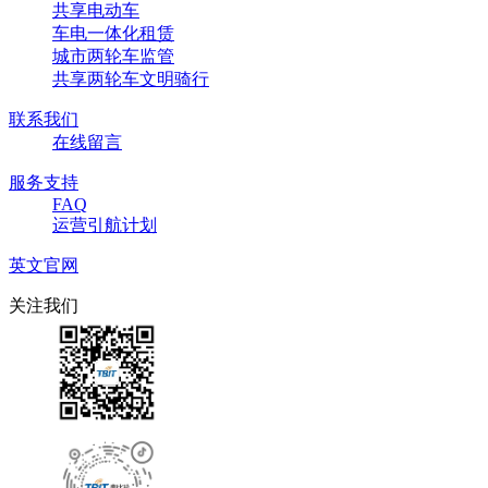
共享电动车
车电一体化租赁
城市两轮车监管
共享两轮车文明骑行
联系我们
在线留言
服务支持
FAQ
运营引航计划
英文官网
关注我们