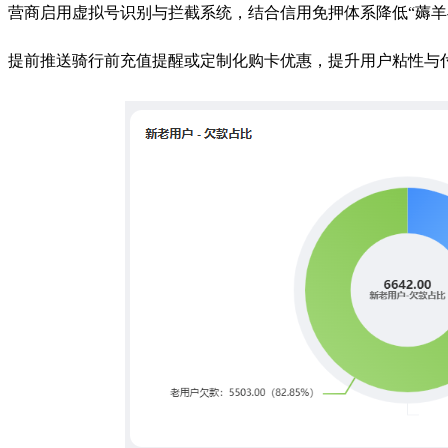
营商启用虚拟号识别与拦截系统，结合信用免押体系降低“薅羊
提前推送骑行前充值提醒或定制化购卡优惠，提升用户粘性与