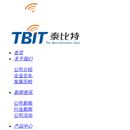
首页
关于我们
公司介绍
企业文化
发展历程
新闻资讯
公司新闻
行业新闻
公司活动
产品中心