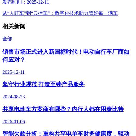
发布时间：2025-12-11
从“人盯车”到“云控车”：数字化技术助力管好每一辆车
相关新闻
全部
销售市场正式进入新国标时代！电动自行车厂商如
何应对？
2025-12-11
坚守行业规范 打造至臻产品服务
2024-08-23
共享电动车方案商有哪些？内行人都在用泰比特
2026-01-06
智能欠款分析：重构共享电单车财务健康度，驱动