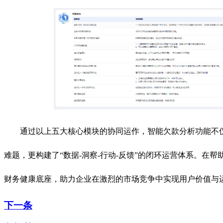
通过以上五大核心模块的协同运作，智能欠款分析功能不
难题，更构建了“数据-洞察-行动-反馈”的闭环运营体系。在
财务健康底座，助力企业在激烈的市场竞争中实现用户价值与
下一条