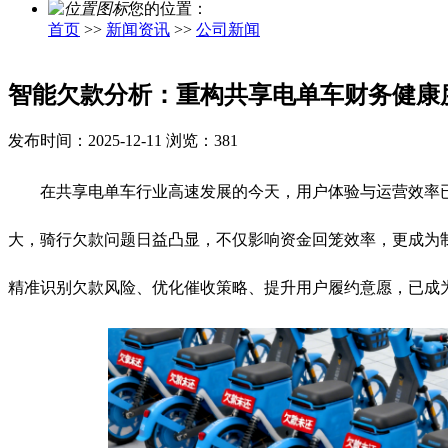
您的位置：
首页
>>
新闻资讯
>>
公司新闻
智能欠款分析：重构共享电单车财务健康
发布时间：2025-12-11
浏览：
381
在共享电单车行业高速发展的今天，用户体验与运营效率
大，骑行欠款问题日益凸显，不仅影响资金回笼效率，更成为制
精准识别欠款风险、优化催收策略、提升用户履约意愿，已成