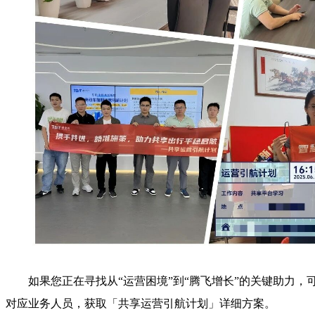
如果您正在寻找从“运营困境”到“腾飞增长”的关键助力，
对应业务人员，获取「共享运营引航计划」详细方案。