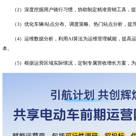
（2）深度挖掘用户骑行习惯，协助制定精准营销工具，
（3）优化车辆/站点分布、调度策略、热门站点分析，提
（4）运维数据分析，利用AI算法为运维管理赋能，提高
本。
（5）根据运营区域实际情况，定制专属营收增长方案，