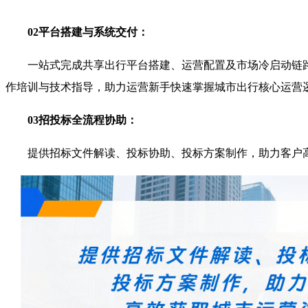
02平台搭建与系统交付：
一站式完成共享出行平台搭建、运营配置及市场冷启动链
作培训与技术指导，助力运营新手快速掌握城市出行核心运营
03招投标全流程协助：
提供招标文件解读、投标协助、投标方案制作，助力客户