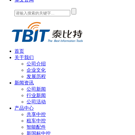
首页
关于我们
公司介绍
企业文化
发展历程
新闻资讯
公司新闻
行业新闻
公司活动
产品中心
共享中控
租车中控
智能配件
新国标中控