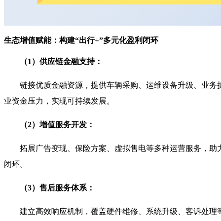
生态增值赋能：构建“出行+”多元化盈利闭环
（1）供应链金融支持：
链接优质金融资源，提供车辆采购、运维设备升级、业务
业资金压力，实现可持续发展。
（2）增值服务开发：
拓展广告变现、保险方案、虚拟售电等多种运营服务，助力构建
闭环。
（3）售后服务体系：
建立高效响应机制，覆盖硬件维修、系统升级、客诉处理