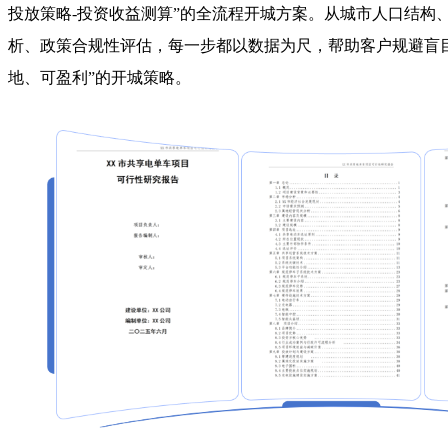
投放策略-投资收益测算”的全流程开城方案。从城市人口结构
析、政策合规性评估，每一步都以数据为尺，帮助客户规避盲
地、可盈利”的开城策略。