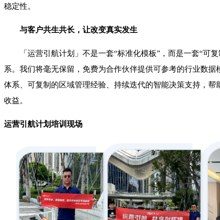
稳定性。
与客户共生共长，让改变真实发生
「运营引航计划」不是一套“标准化模板”，而是一套“可复
系。我们将毫无保留，免费为合作伙伴提供可参考的行业数据
体系、可复制的区域管理经验、持续迭代的智能决策支持，帮
收益。
运营引航计划培训现场