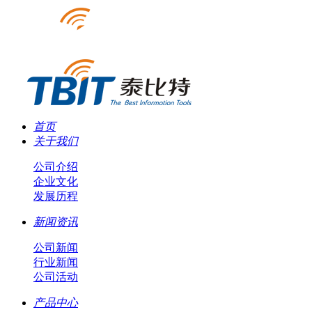
首页
关于我们
公司介绍
企业文化
发展历程
新闻资讯
公司新闻
行业新闻
公司活动
产品中心