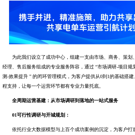
为此我们设立了成功中心，组建一支由市场、商务、策划
经理、售后服务组成的专业服务阵容，通过 “市场调研-项目规划
测-效果提升 ” 的闭环管理模式，为客户提供从0到1的基础搭建
程支持，让每一个运营环节都有专业力量托底。
全周期运营基建：从市场调研到落地的一站式服务
01可行性调研与开城规划：
依托行业大数据模型与上百个成功案例的沉淀，为客户打造