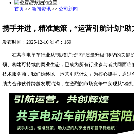
您的位置：
首页
>>
新闻资讯
>>
公司新闻
携手并进，精准施策，“运营引航计划”助
发布时间：2025-12-10
浏览：
169
在共享电单车行业从“规模扩张”向“质量升级”转型的关键
颈、构建可持续的商业生态，已成为所有行业参与者共同面临
技术服务商，我们始终以「运营引航计划」为核心抓手，通过
助力合作伙伴跨越发展鸿沟，在激烈的市场竞争中实现从“稳扎稳