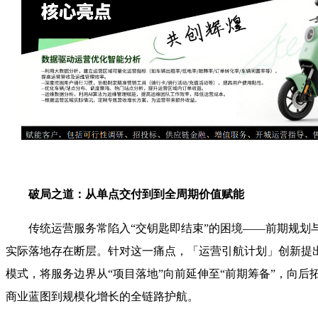
破局之道：从单点交付到到全周期价值赋能
传统运营服务常陷入“交钥匙即结束”的困境——前期规划
实际落地存在断层。针对这一痛点，「运营引航计划」创新提出
模式，将服务边界从“项目落地”向前延伸至“前期筹备”，向后
商业蓝图到规模化增长的全链路护航。