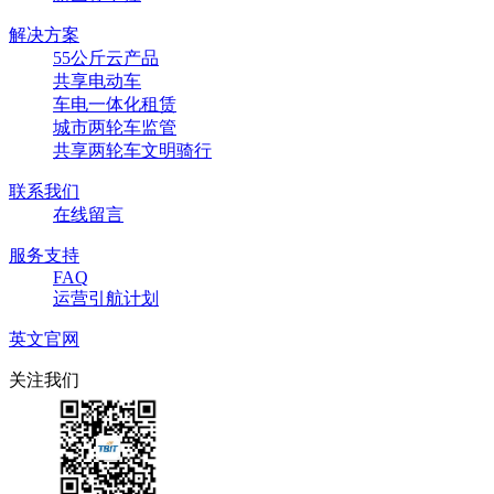
解决方案
55公斤云产品
共享电动车
车电一体化租赁
城市两轮车监管
共享两轮车文明骑行
联系我们
在线留言
服务支持
FAQ
运营引航计划
英文官网
关注我们