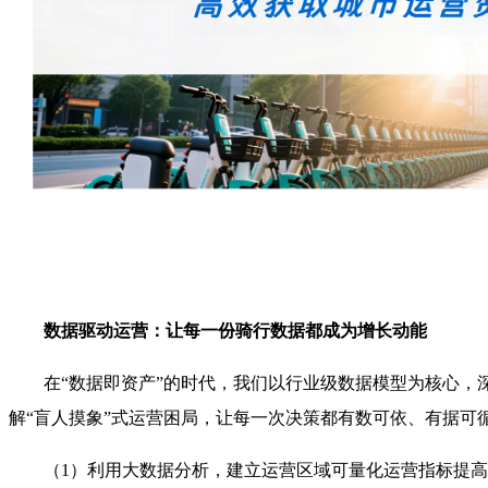
数据驱动运营：让每一份骑行数据都成为增长动能
在“数据即资产”的时代，我们以行业级数据模型为核心，
解“盲人摸象”式运营困局，让每一次决策都有数可依、有据可
（1）利用大数据分析，建立运营区域可量化运营指标提